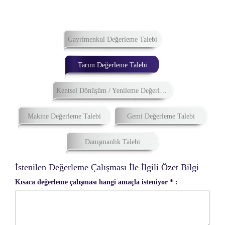
Gayrimenkul Değerleme Talebi
Tarım Değerleme Talebi
Kentsel Dönüşüm / Yenileme Değerleme Talebi
Makine Değerleme Talebi
Gemi Değerleme Talebi
Danışmanlık Talebi
İstenilen Değerleme Çalışması İle İlgili Özet Bilgi
Kısaca değerleme çalışması hangi amaçla isteniyor * :