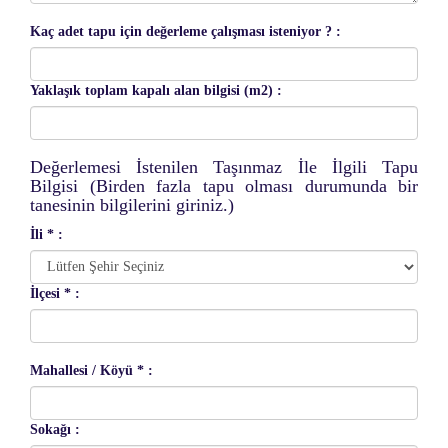
Kaç adet tapu için değerleme çalışması isteniyor ? :
Yaklaşık toplam kapalı alan bilgisi (m2) :
Değerlemesi İstenilen Taşınmaz İle İlgili Tapu
Bilgisi (Birden fazla tapu olması durumunda bir
tanesinin bilgilerini giriniz.)
İli * :
İlçesi * :
Mahallesi / Köyü * :
Sokağı :