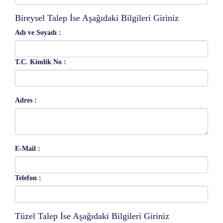
Bireysel Talep İse Aşağıdaki Bilgileri Giriniz
Adı ve Soyadı :
T.C. Kimlik No :
Adres :
E-Mail :
Telefon :
Tüzel Talep İse Aşağıdaki Bilgileri Giriniz