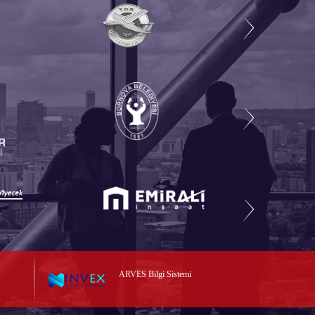
ARVES Bilgi Sistemi