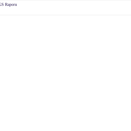
KGS Raporu