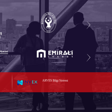
ARVES Bilgi Sistemi